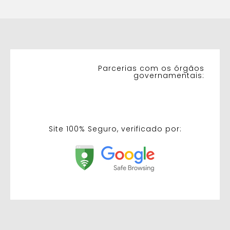
Parcerias com os órgãos
governamentais:
Site 100% Seguro, verificado por: