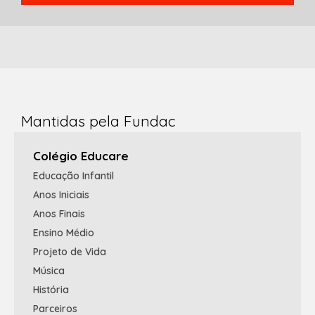
Mantidas pela Fundac
Colégio Educare
Educação Infantil
Anos Iniciais
Anos Finais
Ensino Médio
Projeto de Vida
Música
História
Parceiros