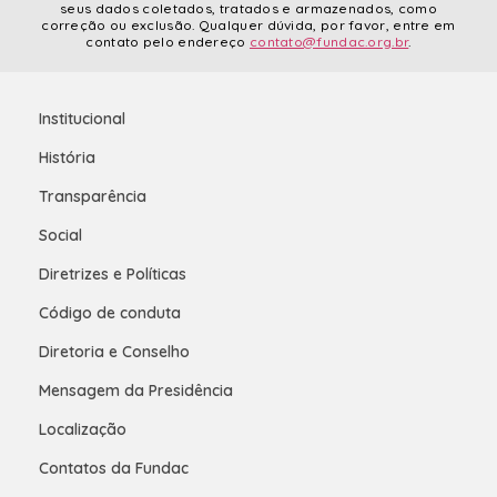
seus dados coletados, tratados e armazenados, como
correção ou exclusão. Qualquer dúvida, por favor, entre em
contato pelo endereço
contato@fundac.org.br
.
Institucional
História
Transparência
Social
Diretrizes e Políticas
Código de conduta
Diretoria e Conselho
Mensagem da Presidência
Localização
Contatos da Fundac