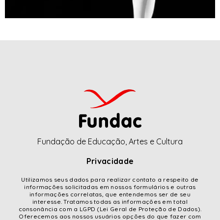
Fundação de Educação, Artes e Cultura
Privacidade
Utilizamos seus dados para realizar contato a respeito de
informações solicitadas em nossos formulários e outras
informações correlatas, que entendemos ser de seu
interesse. Tratamos todas as informações em total
consonância com a LGPD (Lei Geral de Proteção de Dados).
Oferecemos aos nossos usuários opções do que fazer com