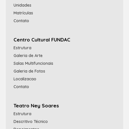
Unidades
Matrículas
Contato
Centro Cultural FUNDAC
Estrutura
Galeria de Arte
Salas Multifuncionais
Galeria de Fotos
Localizacao
Contato
Teatro Ney Soares
Estrutura
Descritivo Técnico