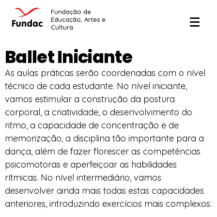
Fundação de
Educação, Artes e
Cultura
Ballet Iniciante
As aulas práticas serão coordenadas com o nível
técnico de cada estudante. No nível iniciante,
vamos estimular a construção da postura
corporal, a criatividade, o desenvolvimento do
ritmo, a capacidade de concentração e de
memorização, a disciplina tão importante para a
dança, além de fazer florescer as competências
psicomotoras e aperfeiçoar as habilidades
rítmicas. No nível intermediário, vamos
desenvolver ainda mais todas estas capacidades
anteriores, introduzindo exercícios mais complexos.