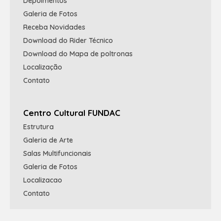
Depoimentos
Galeria de Fotos
Receba Novidades
Download do Rider Técnico
Download do Mapa de poltronas
Localização
Contato
Centro Cultural FUNDAC
Estrutura
Galeria de Arte
Salas Multifuncionais
Galeria de Fotos
Localizacao
Contato