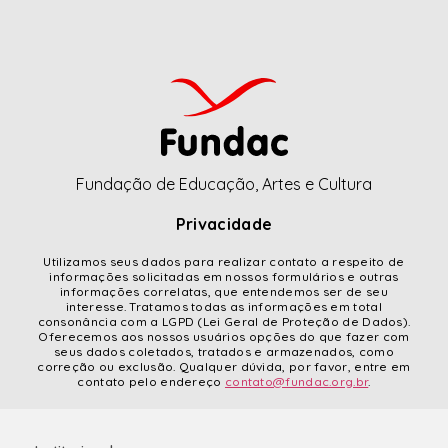
Fundação de Educação, Artes e Cultura
Privacidade
Utilizamos seus dados para realizar contato a respeito de
informações solicitadas em nossos formulários e outras
informações correlatas, que entendemos ser de seu
interesse. Tratamos todas as informações em total
consonância com a LGPD (Lei Geral de Proteção de Dados).
Oferecemos aos nossos usuários opções do que fazer com
seus dados coletados, tratados e armazenados, como
correção ou exclusão. Qualquer dúvida, por favor, entre em
contato pelo endereço
contato@fundac.org.br
.