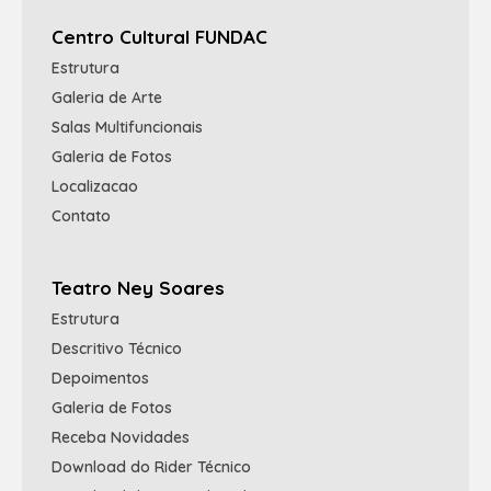
Centro Cultural FUNDAC
Estrutura
Galeria de Arte
Salas Multifuncionais
Galeria de Fotos
Localizacao
Contato
Teatro Ney Soares
Estrutura
Descritivo Técnico
Depoimentos
Galeria de Fotos
Receba Novidades
Download do Rider Técnico