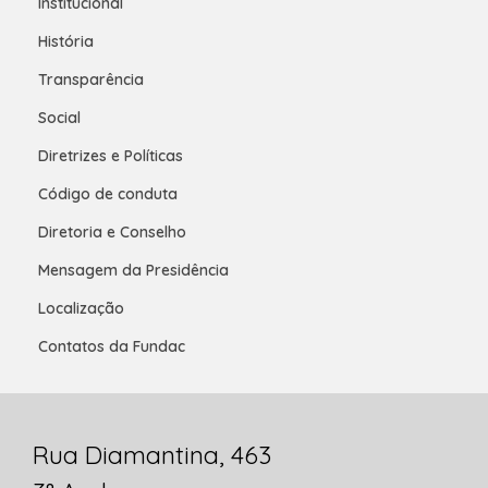
Institucional
História
Transparência
Social
Diretrizes e Políticas
Código de conduta
Diretoria e Conselho
Mensagem da Presidência
Localização
Contatos da Fundac
Rua Diamantina, 463