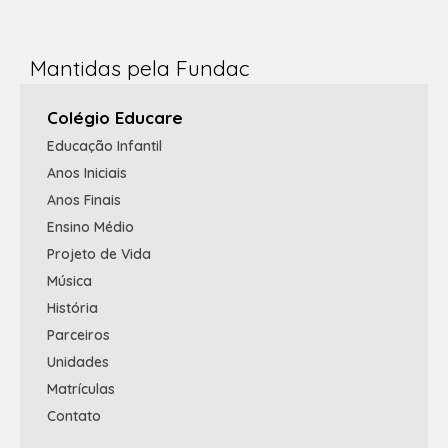
Mantidas pela Fundac
Colégio Educare
Educação Infantil
Anos Iniciais
Anos Finais
Ensino Médio
Projeto de Vida
Música
História
Parceiros
Unidades
Matrículas
Contato