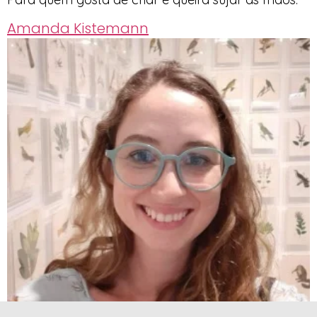
Amanda Kistemann