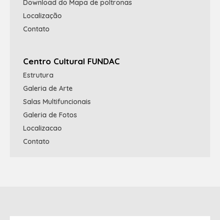
Download do Mapa de poltronas
Localização
Contato
Centro Cultural FUNDAC
Estrutura
Galeria de Arte
Salas Multifuncionais
Galeria de Fotos
Localizacao
Contato